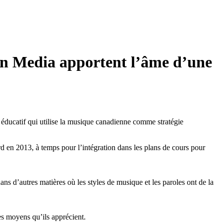
rn Media apportent l’âme d’une
 éducatif qui utilise la musique canadienne comme stratégie
rd en 2013, à temps pour l’intégration dans les plans de cours pour
ns d’autres matières où les styles de musique et les paroles ont de la
des moyens qu’ils apprécient.