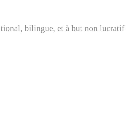
nal, bilingue, et à but non lucratif