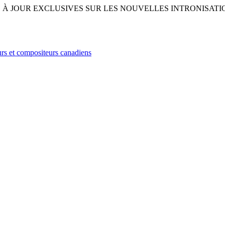
À JOUR EXCLUSIVES SUR LES NOUVELLES INTRONISATIO
rs et compositeurs canadiens