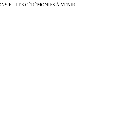
NS ET LES CÉRÉMONIES À VENIR