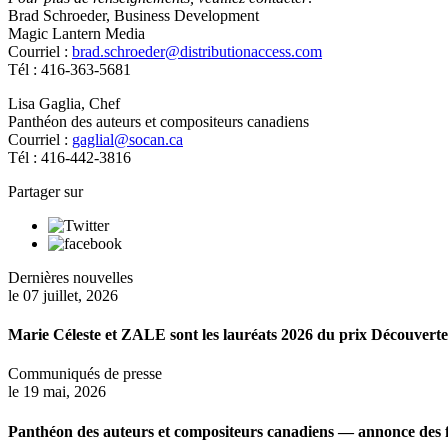
Brad Schroeder, Business Development
Magic Lantern Media
Courriel :
brad.schroeder@distributionaccess.com
Tél : 416-363-5681
Lisa Gaglia, Chef
Panthéon des auteurs et compositeurs canadiens
Courriel :
gaglial@socan.ca
Tél : 416-442-3816
Partager sur
Dernières nouvelles
le 07 juillet, 2026
Marie Céleste et ZALE sont les lauréats 2026 du prix Découvert
Communiqués de presse
le 19 mai, 2026
Panthéon des auteurs et compositeurs canadiens — annonce des f