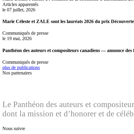
Articles apparentés
le 07 juillet, 2026
Marie Céleste et ZALE sont les lauréats 2026 du prix Découvert
Communiqués de presse
le 19 mai, 2026
Panthéon des auteurs et compositeurs canadiens — annonce des f
Communiqués de presse
plus de publications
Nos partenaires
Le Panthéon des auteurs et compositeurs
dont la mission et d’honorer et de célé
Nous suivre