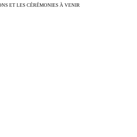
NS ET LES CÉRÉMONIES À VENIR