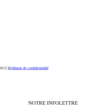
(PACC)
Politique de confidentialité
NOTRE INFOLETTRE