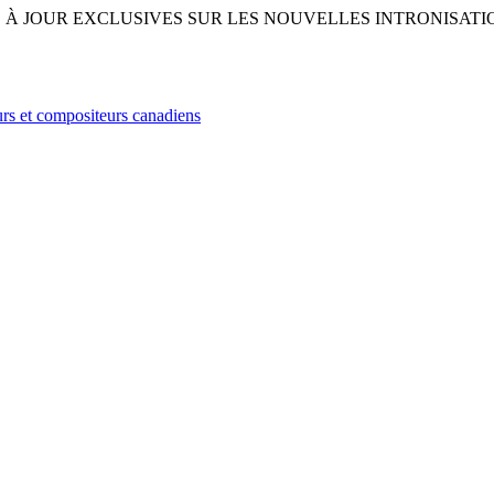
À JOUR EXCLUSIVES SUR LES NOUVELLES INTRONISATIO
rs et compositeurs canadiens