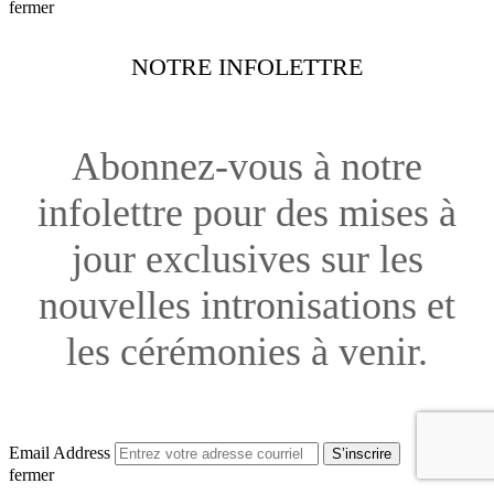
fermer
NOTRE INFOLETTRE
Abonnez-vous à notre
infolettre pour des mises à
jour exclusives sur les
nouvelles intronisations et
les cérémonies à venir.
Email Address
S’inscrire
fermer