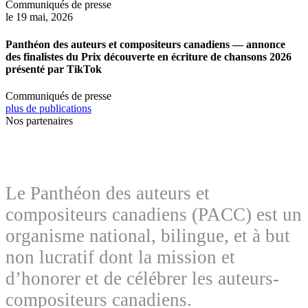
Communiqués de presse
le 19 mai, 2026
Panthéon des auteurs et compositeurs canadiens — annonce
des finalistes du Prix découverte en écriture de chansons 2026
présenté par TikTok
Communiqués de presse
plus de publications
Nos partenaires
Le Panthéon des auteurs et
compositeurs canadiens (PACC) est un
organisme national, bilingue, et à but
non lucratif dont la mission et
d’honorer et de célébrer les auteurs-
compositeurs canadiens.