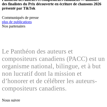
des finalistes du Prix découverte en écriture de chansons 2026
présenté par TikTok
Communiqués de presse
plus de publications
Nos partenaires
Le Panthéon des auteurs et
compositeurs canadiens (PACC) est un
organisme national, bilingue, et à but
non lucratif dont la mission et
d’honorer et de célébrer les auteurs-
compositeurs canadiens.
Nous suivre