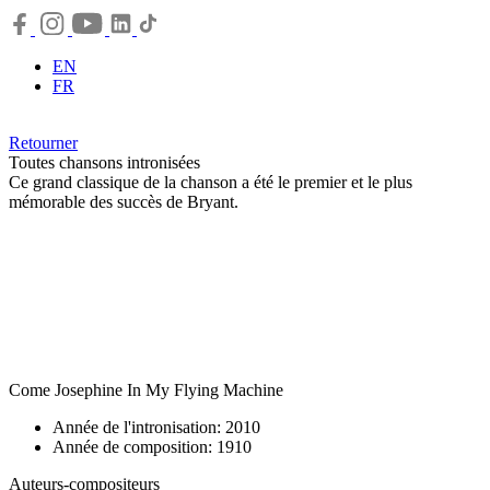
EN
FR
Retourner
Toutes chansons intronisées
Ce grand classique de la chanson a été le premier et le plus
mémorable des succès de Bryant.
Come Josephine In My Flying Machine
Année de l'intronisation: 2010
Année de composition: 1910
Auteurs-compositeurs