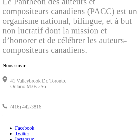
Le Panthéon des auteurs et
compositeurs canadiens (PACC) est un
organisme national, bilingue, et à but
non lucratif dont la mission et
d’honorer et de célébrer les auteurs-
compositeurs canadiens.
Nous suivre
41 Valleybrook Dr. Toronto,
Ontario M3B 2S6
(416) 442-3816
'
Facebook
Twitter
Instagram