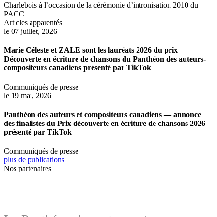
Charlebois à l’occasion de la cérémonie d’intronisation 2010 du
PACC.
Articles apparentés
le 07 juillet, 2026
Marie Céleste et ZALE sont les lauréats 2026 du prix
Découverte en écriture de chansons du Panthéon des auteurs-
compositeurs canadiens présenté par TikTok
Communiqués de presse
le 19 mai, 2026
Panthéon des auteurs et compositeurs canadiens — annonce
des finalistes du Prix découverte en écriture de chansons 2026
présenté par TikTok
Communiqués de presse
plus de publications
Nos partenaires