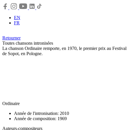
EN
FR
Retourner
Toutes chansons intronisées
La chanson Ordinaire remporte, en 1970, le premier prix au Festival
de Sopot, en Pologne.
Ordinaire
Année de l'intronisation: 2010
Année de composition: 1969
Auteurs-compositeurs